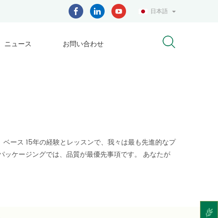
日本語
ニュース
お問い合わせ
ベース 15年の経験とレッスンで、我々は最も先進的なプ
leパッケージングでは、品質が最優先事項です。 あなたが