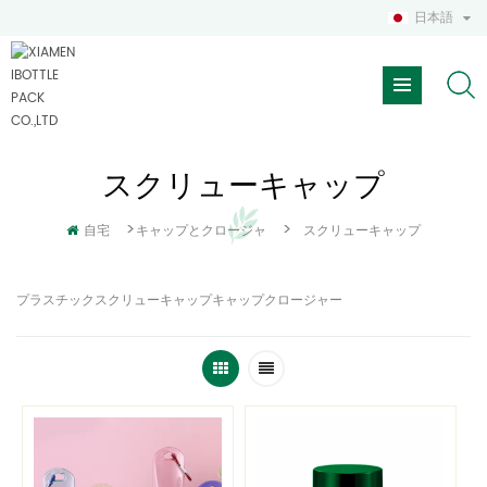
日本語
スクリューキャップ
>
>
自宅
キャップとクロージャ
スクリューキャップ
プラスチックスクリューキャップキャップクロージャー