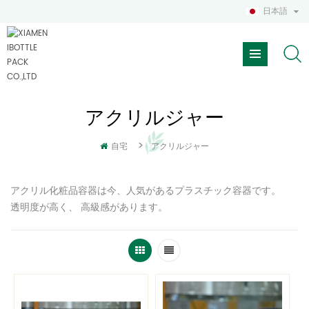
日本語
アクリルジャー
>
自宅
アクリルジャー
アクリル化粧品容器は今、人気があるプラスチック容器です。
透明度が高く、 高級感があります。