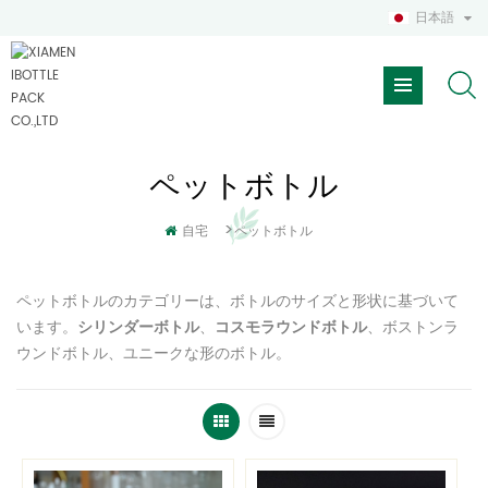
日本語
ペットボトル
>
自宅
ペットボトル
ペットボトルのカテゴリーは、ボトルのサイズと形状に基づいて
います。
、
、ボストンラ
シリンダーボトル
コスモラウンドボトル
ウンドボトル、ユニークな形のボトル。