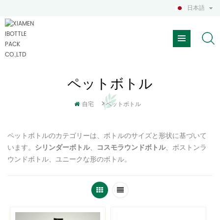
日本語
ペットボトル
>
自宅
ペットボトル
ペットボトルのカテゴリーは、ボトルのサイズと形状に基づいて
います。
、
、ボストンラ
シリンダーボトル
コスモラウンドボトル
ウンドボトル、ユニークな形のボトル。