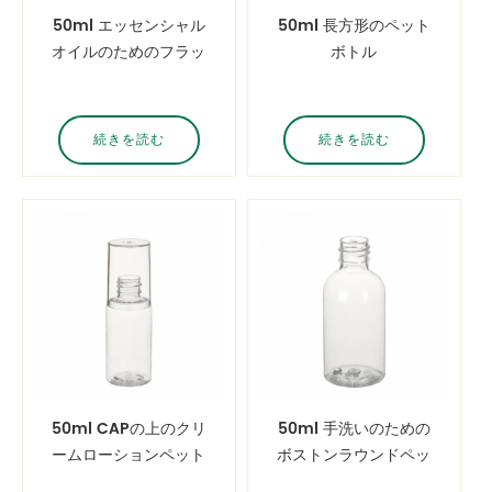
50ml エッセンシャル
50ml 長方形のペット
オイルのためのフラッ
ボトル
トペットボトル
続きを読む
続きを読む
50ml CAPの上のクリ
50ml 手洗いのための
ームローションペット
ボストンラウンドペッ
ボトル
トボトル