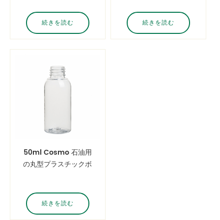
続きを読む
続きを読む
50ml Cosmo 石油用
の丸型プラスチックボ
トル
続きを読む