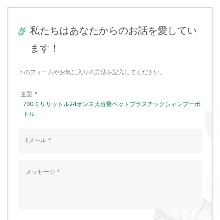
私たちはあなたからのお話を愛してい
ます！
下のフォームやお気に入りの方法を記入してください。
主題 * :
730ミリリットル24オンス大容量ペットプラスチックシャンプーボ
トル