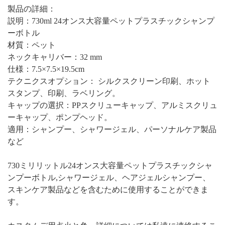
製品の詳細：
説明：730ml 24オンス大容量ペットプラスチックシャンプ
ーボトル
材質：ペット
ネックキャリバー：32 mm
仕様：7.5×7.5×19.5cm
テクニクスオプション：
シルクスクリーン印刷、ホット
スタンプ、印刷、ラベリング。
キャップの選択：PPスクリューキャップ、アルミスクリュ
ーキャップ、ポンプヘッド。
適用：シャンプー、シャワージェル、パーソナルケア製品
など
730ミリリットル24オンス大容量ペットプラスチックシャ
ンプーボトル
,
シャワージェル、ヘアジェルシャンプー、
スキンケア製品などを含むために使用することができま
す。