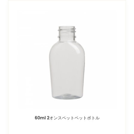
60ml 2オンスペットペットボトル