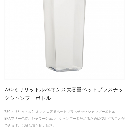
730ミリリットル24オンス大容量ペットプラスチッ
クシャンプーボトル
730ミリリットル24オンス大容量ペットプラスチックシャンプーボトル、
BPAフリー包装、シャワージェル、シャンプーを埋めるために使用することが
できます。保証品質と良い価格。