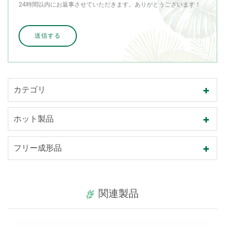
24時間以内にお返事させていただきます。ありがとうございます！
カテゴリ
ホット製品
フリー成形品
関連製品