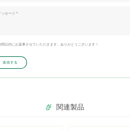
4時間以内にお返事させていただきます。ありがとうございます！
関連製品