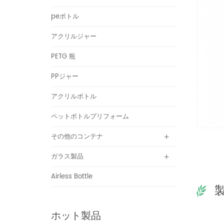
peボトル
アクリルジャー
PETG 瓶
PPジャー
アクリルボトル
ペットボトルプリフォーム
その他のコンテナ
ガラス製品
Airless Bottle
ホット製品